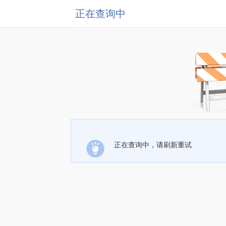
正在查询中
正在查询中，请刷新重试