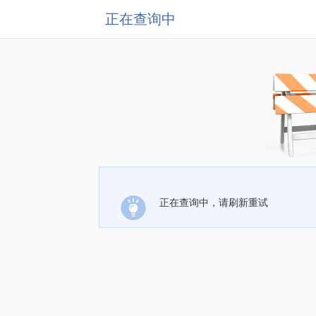
正在查询中
正在查询中，请刷新重试